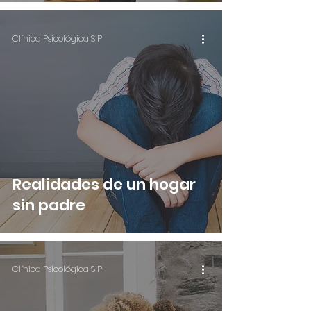
Clínica Psicológica SIP
Realidades de un hogar
sin padre
Clínica Psicológica SIP