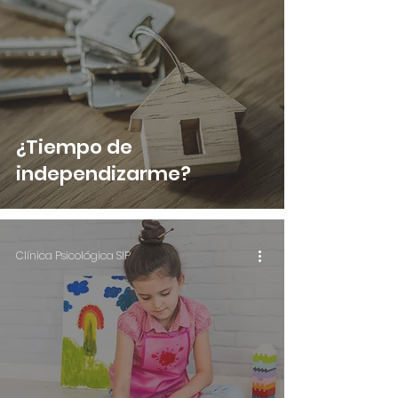
¿Tiempo de
independizarme?
Clínica Psicológica SIP