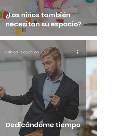
¿Los niños también
necesitan su espacio?
Clínica Psicológica SIP
Dedicándome tiempo