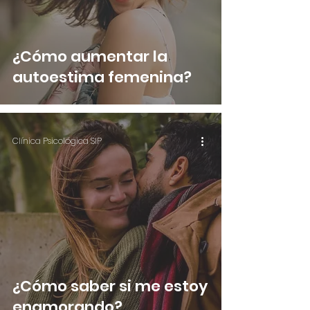
¿Cómo aumentar la
autoestima femenina?
Clínica Psicológica SIP
¿Cómo saber si me estoy
enamorando?