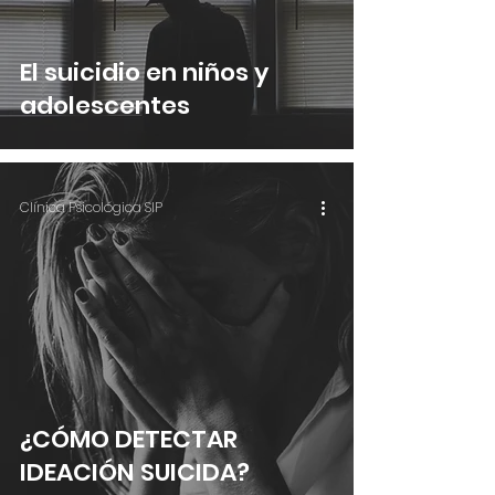
El suicidio en niños y
adolescentes
Clínica Psicológica SIP
¿CÓMO DETECTAR
IDEACIÓN SUICIDA?