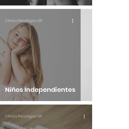
Clínica Psicológica SIP
Niños Independientes
Clínica Psicológica SIP