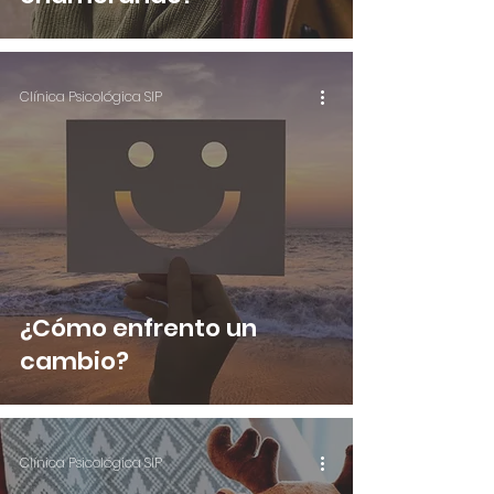
Clínica Psicológica SIP
¿Cómo enfrento un
cambio?
Clínica Psicológica SIP