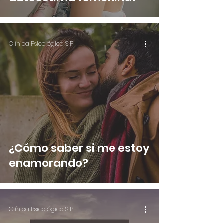
Clínica Psicológica SIP
¿Cómo saber si me estoy
enamorando?
Clínica Psicológica SIP