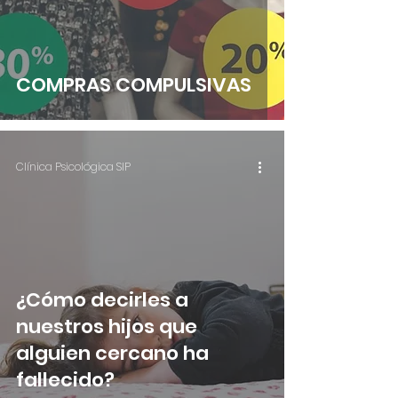
COMPRAS COMPULSIVAS
Clínica Psicológica SIP
¿Cómo decirles a
nuestros hijos que
alguien cercano ha
fallecido?