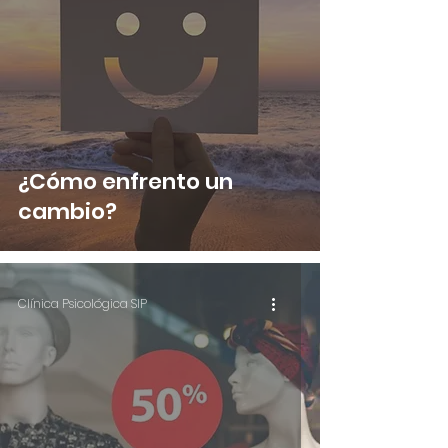
¿Cómo enfrento un
cambio?
Clínica Psicológica SIP