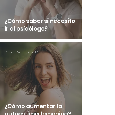
¿Cómo saber si necesito
ir al psicólogo?
Clínica Psicológica SIP
¿Cómo aumentar la
autoestima femenina?