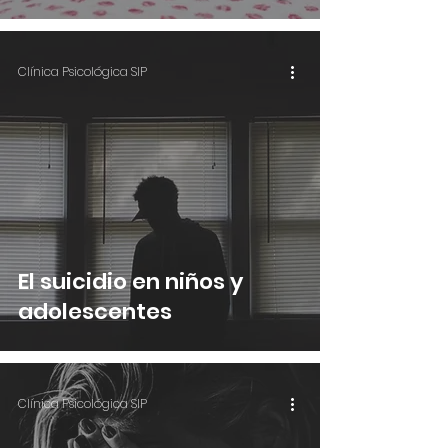
Clínica Psicológica SIP
El suicidio en niños y
adolescentes
Clínica Psicológica SIP