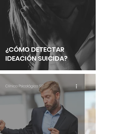
¿CÓMO DETECTAR
IDEACIÓN SUICIDA?
Clínica Psicológica SIP