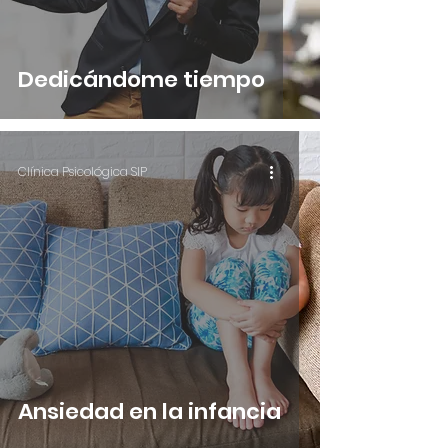
Dedicándome tiempo
Clínica Psicológica SIP
Ansiedad en la infancia