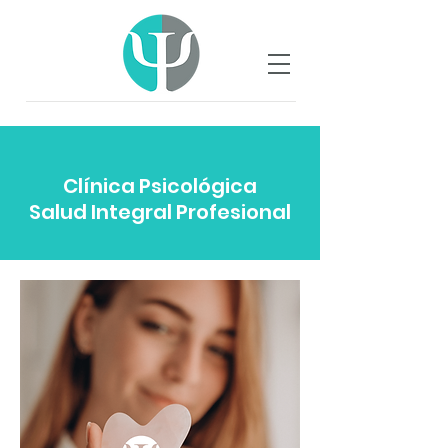
Clínica Psicológica
Salud Integral Profesional