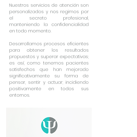
Nuestros servicios de atención son
personalizados y nos regimos por
el secreto profesional,
manteniendo la confidencialidad
en todo momento.
Desarrollamos procesos eficientes
para obtener los resultados
propuestos y superar expectativas;
es así, como tenemos pacientes
satisfechos que han mejorado
significativamente su forma de
pensar, sentir y actuar; incidiendo
positivamente en todos sus
entornos.