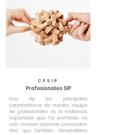
CPSIP
Profesionales SIP
Una de las principales
características de nuestro equipo
de profesionales es la resiliencia,
capacidad que ha permitido no
solo resolver vivencias personales;
sino que también, desarrollarse