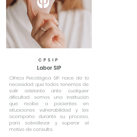
CPSIP
Labor SIP
Clínica Psicológica SIP, nace de la
necesidad que todos tenemos de
salir adelante ante cualquier
dificultad; somos una institución
que recibe a pacientes en
situaciones vulnerabilidad y les
acompaña durante su proceso,
para sobrellevar y superar el
motivo de consulta.