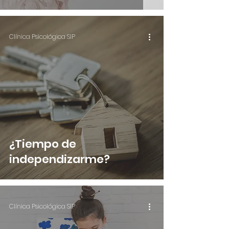
Clínica Psicológica SIP
¿Tiempo de
independizarme?
Clínica Psicológica SIP