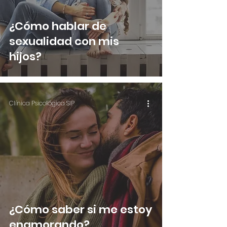
¿Cómo hablar de
sexualidad con mis
hijos?
Clínica Psicológica SIP
¿Cómo saber si me estoy
enamorando?