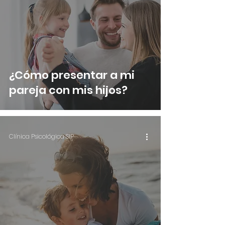
¿Cómo presentar a mi
pareja con mis hijos?
Clínica Psicológica SIP