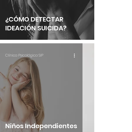
¿CÓMO DETECTAR
IDEACIÓN SUICIDA?
Clínica Psicológica SIP
Niños Independientes