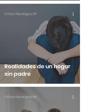
Clínica Psicológica SIP
Realidades de un hogar
sin padre
Clínica Psicológica SIP