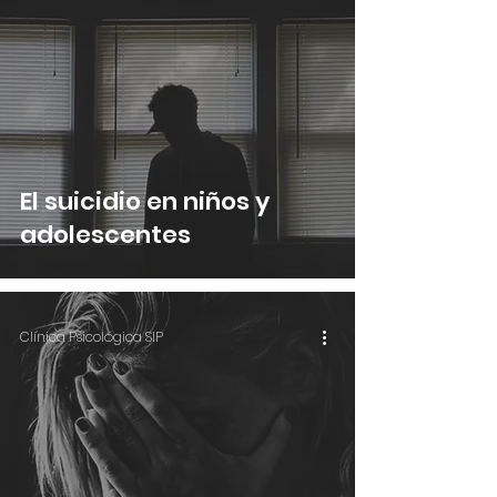
El suicidio en niños y
adolescentes
Clínica Psicológica SIP