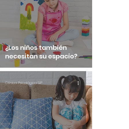
¿Los niños también
necesitan su espacio?
Clínica Psicológica SIP