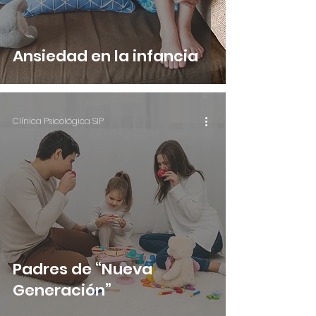
Ansiedad en la infancia
Clínica Psicológica SIP
Padres de “Nueva
Generación”